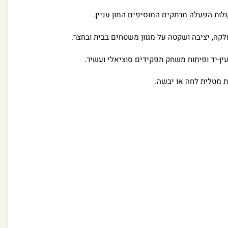
ות הפעלה מרתקים המוסיפים המון עניין.
קה, יציבה ושקטה על מגוון משטחים בבית ובחצר.
ין-יד ופיתוח משחק תפקידים סוציאלי ועשיר.
ת מטלית לחה או יבשה.