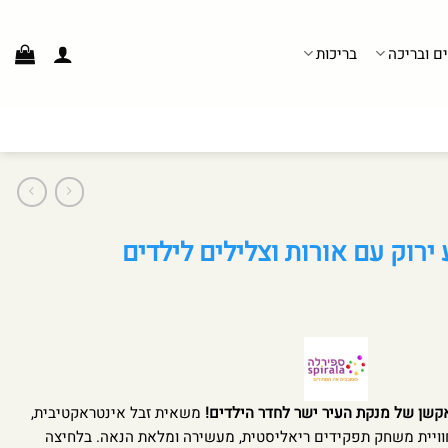
ים ובריכה
בריכות
וק עם אורות וצלילים לילדים
קשן של מנקת העיר ישר לחדר הילדים!
משאית זבל אינטראקטיבית,
וויית משחק תפקידים ריאליסטית, מעשירה ומלאת הנאה. בלחיצה