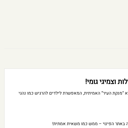
ת וצמיגי גומי!
א “מנקת העיר” האמיתית, המאפשרת לילדים להרגיש כמו נהגי
 באתר הפינוי – ממש כמו משאית אמתית!