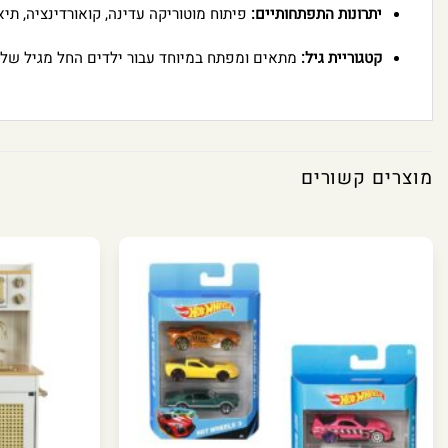
יתרונות התפתחותיים:
פיתוח מוטוריקה עדינה, קואורדינציה, תיא
קטגוריית גיל:
מתאים ומפתח במיוחד עבור ילדים החל מגיל שלו
מוצרים קשורים