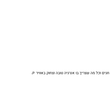
ם וכל מה שצריך בו אנרגיה טובה וצחוק באוויר 🎉