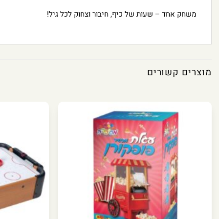
משחק אחד – שעות של כיף, חיבור וצחוק לכל גיל!
מוצרים קשורים