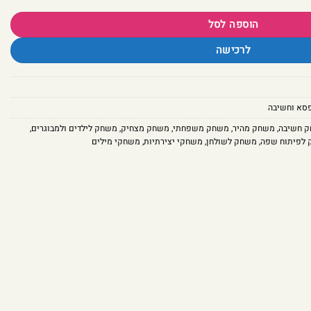
הוספה לסל
לרכישה
סא וחשיבה
 חשיבה
,
משחק מהיר
,
משחק משפחתי
,
משחק מצחיק
,
משחק לילדים ולמבוגרים
,
לפיתוח שפה
,
משחק לשולחן
,
משחקי יצירתיות
,
משחקי מילים