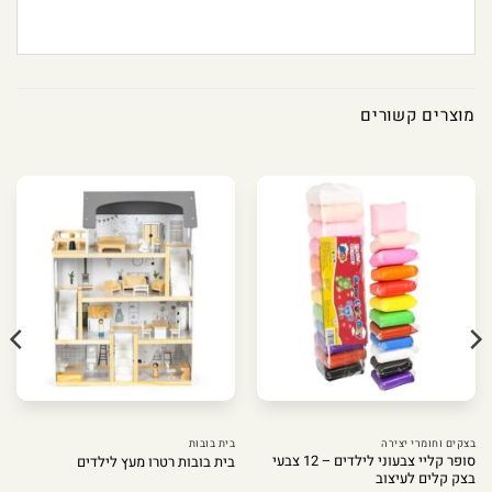
מוצרים קשורים
בצקים וחומרי יצירה
בית בובות
סופר קליי צבעוני לילדים – 12 צבעי
בית בובות רטרו מעץ לילדים
בצק קלים לעיצוב