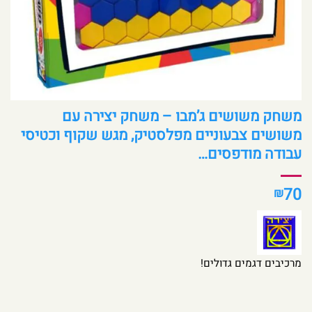
משחק משושים ג’מבו – משחק יצירה עם
משושים צבעוניים מפלסטיק, מגש שקוף וכטיסי
עבודה מודפסים…
70
₪
מרכיבים דגמים גדולים!