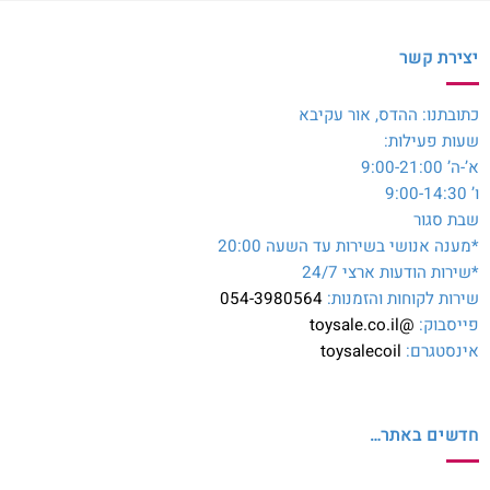
יצירת קשר
כתובתנו: ההדס, אור עקיבא
שעות פעילות:
א’-ה’ 9:00-21:00
ו’ 9:00-14:30
שבת סגור
*מענה אנושי בשירות עד השעה 20:00
*שירות הודעות ארצי 24/7
שירות לקוחות והזמנות:
054-3980564
פייסבוק:
@toysale.co.il
אינסטגרם:
toysalecoil
חדשים באתר…