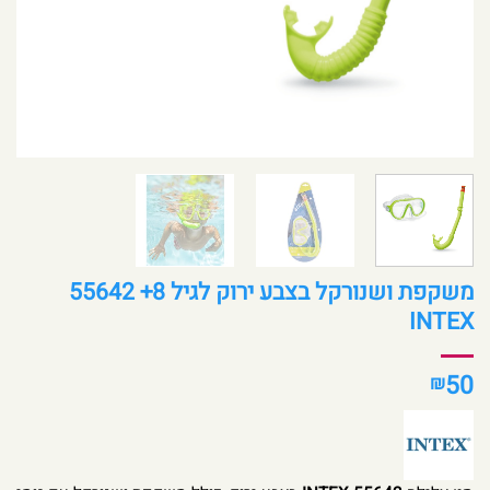
משקפת ושנורקל בצבע ירוק לגיל 8+ 55642
INTEX
50
₪