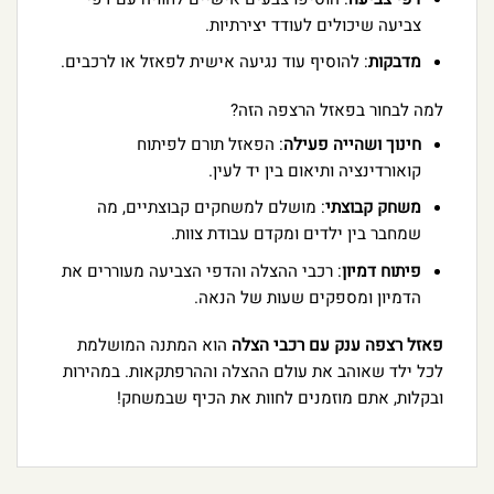
צביעה שיכולים לעודד יצירתיות.
מדבקות
: להוסיף עוד נגיעה אישית לפאזל או לרכבים.
למה לבחור בפאזל הרצפה הזה?
חינוך ושהייה פעילה
: הפאזל תורם לפיתוח
קואורדינציה ותיאום בין יד לעין.
משחק קבוצתי
: מושלם למשחקים קבוצתיים, מה
שמחבר בין ילדים ומקדם עבודת צוות.
פיתוח דמיון
: רכבי ההצלה והדפי הצביעה מעוררים את
הדמיון ומספקים שעות של הנאה.
פאזל רצפה ענק עם רכבי הצלה
הוא המתנה המושלמת
לכל ילד שאוהב את עולם ההצלה וההרפתקאות. במהירות
ובקלות, אתם מוזמנים לחוות את הכיף שבמשחק!