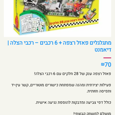
מתגלגלים פאזל רצפה + 6 רכבים – רכבי הצלה |
דיאמנט
70
₪
פאזל רצפה ענק של 28 חלקים עם 6 רכבי הצלה!
פעילות יצירתית ומהנה שמפתחת כישורים מוטוריים, קשר עין-יד
ותפיסה חזותית.
כולל דפי צביעה ומדבקות להוספת נגיעה אישית.
מושלם למשחק קבוצתי!