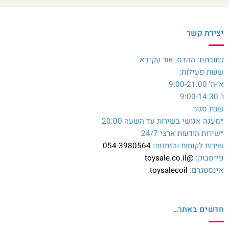
יצירת קשר
כתובתנו: ההדס, אור עקיבא
שעות פעילות:
א’-ה’ 9:00-21:00
ו’ 9:00-14:30
שבת סגור
*מענה אנושי בשירות עד השעה 20:00
*שירות הודעות ארצי 24/7
שירות לקוחות והזמנות:
054-3980564
פייסבוק:
@toysale.co.il
אינסטגרם:
toysalecoil
חדשים באתר…