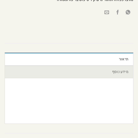
תיאור
מידע נוסף