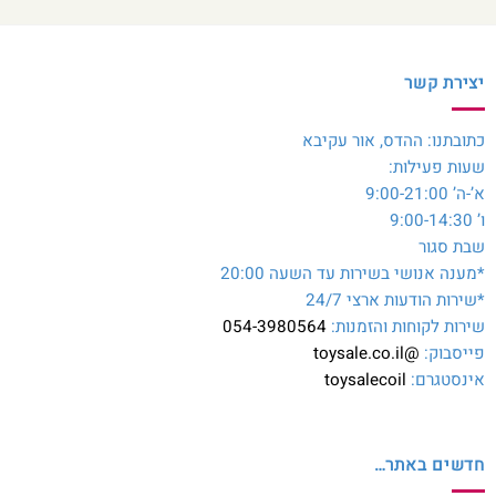
יצירת קשר
כתובתנו: ההדס, אור עקיבא
שעות פעילות:
א’-ה’ 9:00-21:00
ו’ 9:00-14:30
שבת סגור
*מענה אנושי בשירות עד השעה 20:00
*שירות הודעות ארצי 24/7
שירות לקוחות והזמנות:
054-3980564
פייסבוק:
@toysale.co.il
אינסטגרם:
toysalecoil
חדשים באתר…