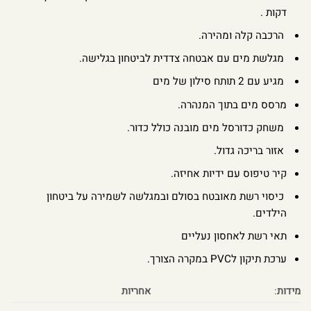
דקות .
הרכבה קלה ומהירה.
מגלשת מים עם אבטחה צדדית לביטחון בגלישה.
מגיע עם 2 תותח סילון של מים
מרסס מים בתוך המנהרה.
משחק כדורסל מים מובנה כולל כדור.
אזור בריכה גדול.
קיר טיפוס עם ידיות אחיזה.
כיסוי רשת מאובטח בסולם ובמגלשה לשמירה על ביטחון
הילדים.
תאי רשת לאחסון נעליים
ערכת תיקון לPVC במקרה הצורך.
מידות
:
אחריות