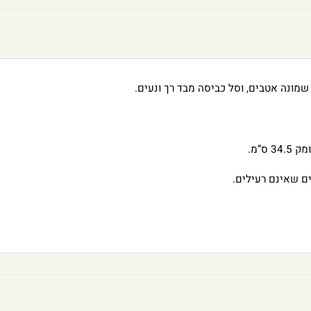
ם שאינם רעילים.