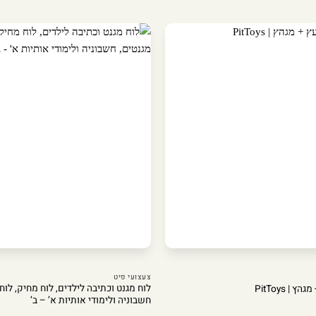
צעצועי פיט
לוח מגנט וכתיבה לילדים, לוח מחיק, לוח 
| PitToys
חשבוניה ולימודי אותיות א’ – ב’