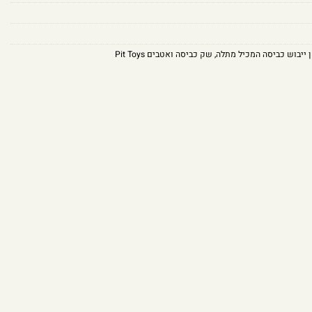
 ייבוש כביסה המכיל מתלה
,
שק כביסה ואטבים Pit Toys