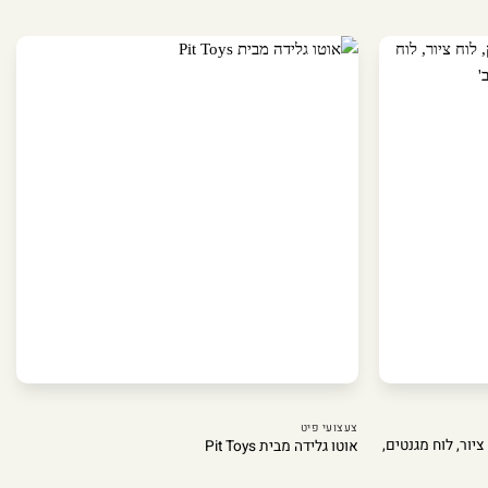
צעצועי פיט
ציור, לוח מגנטים,
אוטו גלידה מבית Pit Toys