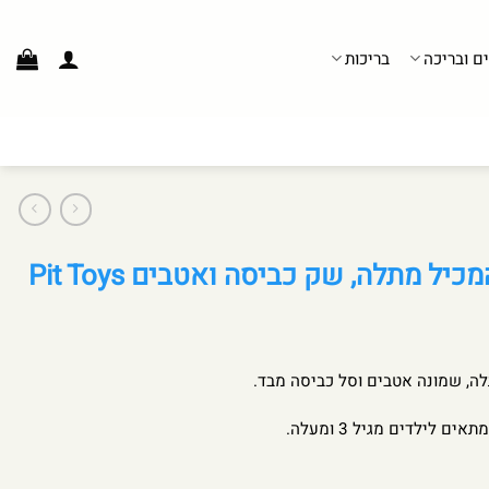
ים ובריכה
בריכות
ל מתלה, שק כביסה ואטבים Pit Toys
ה, שמונה אטבים וסל כביסה מבד.
 לילדים מגיל 3 ומעלה.