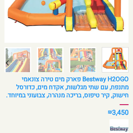
Bestway H2OGO פארק מים טירה צונאמי
מתנפח, עם שתי מגלשות, אקדח מים, כדורסל
חישוק, קיר טיפוס, בריכה מנהרה, צבועוני במיוחד.
3,450
₪