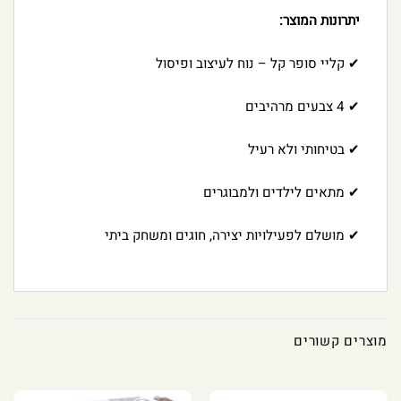
יתרונות המוצר:
✔ קליי סופר קל – נוח לעיצוב ופיסול
✔ 4 צבעים מרהיבים
✔ בטיחותי ולא רעיל
✔ מתאים לילדים ולמבוגרים
✔ מושלם לפעילויות יצירה, חוגים ומשחק ביתי
מוצרים קשורים