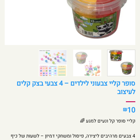
סופר קליי צבעוני לילדים – 4 צבעי בצק קלים
לעיצוב
10
₪
קליי סופר קל ונעים למגע 🌈
4 צבעים מרהיבים ליצירה, פיסול ומשחקי דמיון – לשעות של כיף