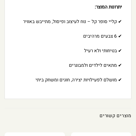
יתרונות המוצר:
✔ קליי סופר קל – נוח לעיצוב ופיסול, מתייבש באוויר
✔ 6 צבעים מרהיבים
✔ בטיחותי ולא רעיל
✔ מתאים לילדים ולמבוגרים
✔ מושלם לפעילויות יצירה, חוגים ומשחק ביתי
מוצרים קשורים