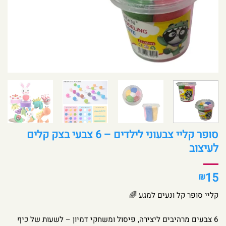
סופר קליי צבעוני לילדים – 6 צבעי בצק קלים
לעיצוב
15
₪
קליי סופר קל ונעים למגע 🌈
6 צבעים מרהיבים ליצירה, פיסול ומשחקי דמיון – לשעות של כיף