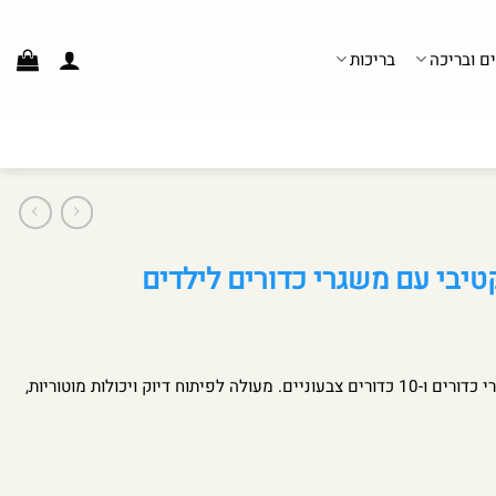
ים ובריכה
בריכות
יבי עם משגרי כדורים לילדים
סט קליעה לסל לילדים עם 2 משגרי כדורים ו-10 כדורים צבעוניים. מעולה לפיתוח דיוק ויכולות מוטוריות,
משגרי כדורים לילדים