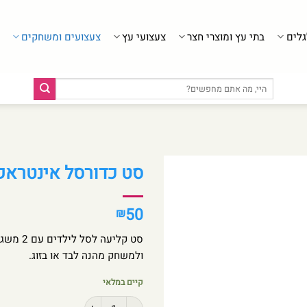
גלים
בתי עץ ומוצרי חצר
צעצועי עץ
צעצועים ומשחקים
חיפוש
עבור:
סט כדורסל אינטראקט
50
₪
ולמשחק מהנה לבד או בזוג.
קיים במלאי
כמות של סט כדורסל אינטראקטיבי עם 