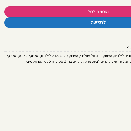
הוספה לסל
לרכישה
ה
רים לילדים
,
משחק כדורסל שולחני
,
משחק קליעה לסל לילדים
,
משחקי זריזות
,
משחקי
ות
,
משחקים לילדים לבית
,
מתנה לילדים בני 3
,
סט כדורסל אינטראקטיבי