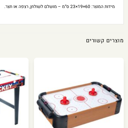
מידות המוצר: 60×19×23 ס”מ – מושלם לשולחן, רצפה או חצר.
מוצרים קשורים