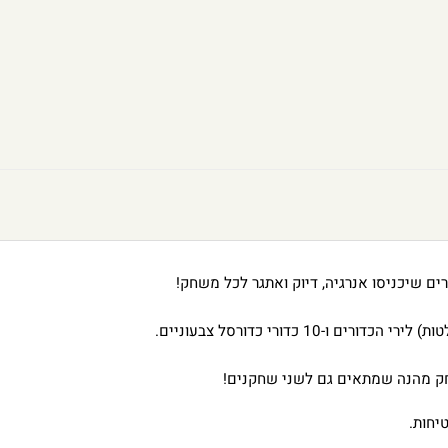
ם שיכניסו אנרגיה, דיוק ואתגר לכל משחק!
משחק מהנה שמתאים גם לשני שחקנים!