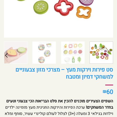
סט פירות וירקות מעץ – מצרכי מזון צבעוניים
למשחקי דמיון ומטבח
60
₪
השפים הצעירים מוכנים להכין את סלט הבריאות הכי צבעוני וטעים
בחדר המשחקים!
ערכת הפירות והירקות החגיגית מעץ מזמינה ילדים
וילדות בגילאי 3 ומעלה (+3) לצלול לעולם קולינרי עשיר, סוחף ומלא