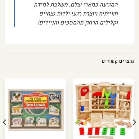
המגיעה כמארז שלם, משלבת למידה
חווייתית ויוצרת רגעי ילדות נצחיים
וקלילים הרחק מהמסכים והניידים!
מוצרים קשורים