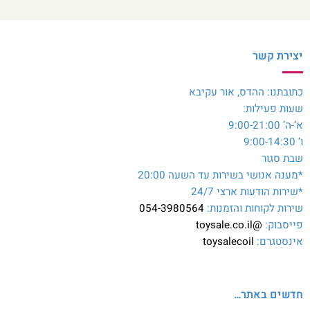
יצירת קשר
כתובתנו: ההדס, אור עקיבא
שעות פעילות:
א’-ה’ 9:00-21:00
ו’ 9:00-14:30
שבת סגור
*מענה אנושי בשירות עד השעה 20:00
*שירות הודעות ארצי 24/7
שירות לקוחות והזמנות:
054-3980564
פייסבוק:
@toysale.co.il
אינסטגרם:
toysalecoil
חדשים באתר…