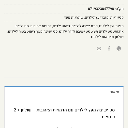
מק"ט:
8719323847798
קטגוריות:
מוצרי עץ לילדים
,
שולחנות מעץ
תגיות:
עץ לילדים
,
פינת יצירה לילדים
,
ריהוט ילדים
,
דמויות אהובות
,
סט ילדים
איכותי
,
סט ילדים מעץ
,
סט ישיבה לחדר ילדים
,
סט ישיבה מעץ
,
ריהוט בטוח לילדים
,
שולחן וכיסאות לילדים
תיאור
סט ישיבה מעץ לילדים עם הדמויות האהובות – שולחן + 2
כיסאות