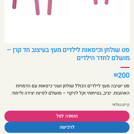
סט שולחן וכיסאות לילדים מעץ בעיצוב חד קרן –
מושלם לחדר הילדים
200
₪
סט ישיבה מעץ לילדים הכולל שולחן ושני כיסאות עם הדמויות
האהובות. יציב, בטיחותי וקל לניקוי – מושלם לפינת יצירה ולימוד.
קיים במלאי
הוספה לסל
לרכישה