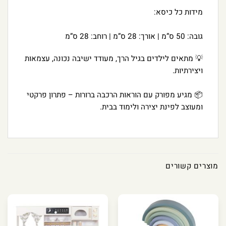
מידות כל כיסא:
גובה: 50 ס”מ | אורך: 28 ס”מ | רוחב: 28 ס”מ
💡 מתאים לילדים בגיל הרך, מעודד ישיבה נכונה, עצמאות
ויצירתיות.
📦 מגיע מפורק עם הוראות הרכבה ברורות – פתרון פרקטי
ומעוצב לפינת יצירה ולימוד בבית.
מוצרים קשורים