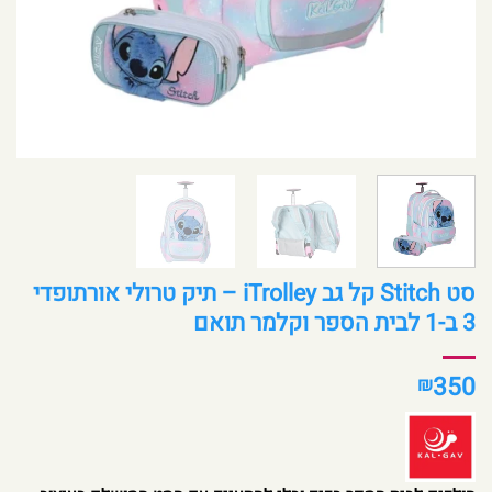
סט Stitch קל גב iTrolley – תיק טרולי אורתופדי
3 ב-1 לבית הספר וקלמר תואם
350
₪