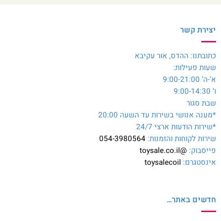
יצירת קשר
כתובתנו: ההדס, אור עקיבא
שעות פעילות:
א’-ה’ 9:00-21:00
ו’ 9:00-14:30
שבת סגור
*מענה אנושי בשירות עד השעה 20:00
*שירות הודעות ארצי 24/7
שירות לקוחות והזמנות:
054-3980564
פייסבוק:
@toysale.co.il
אינסטגרם:
toysalecoil
חדשים באתר…