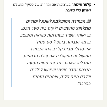
קלמר איכותי:
בעיצוב תואם ומרהיב של סטיץ’, מושלם
לארגון כלי כתיבה.
🎁
הבחירה המושלמת לשנת לימודים
מוצלחת:
מחפשים ילקוט בית ספר חכם,
בריאותי, עשיר בפתרונות נשיאה ומעוצב
ברמה הגבוהה ביותר? סט סטיץ’
איי-טרולי מבית קל גב הוא הבחירה
המושלמת המשלבת את עולם הדמויות
המדליק האהוב יחד עם נוחות תנועה
מנצחת וסדר מופתי שיעשו לילדים
שלכם חיים קלים, שמחים ונוחים
בהרבה!