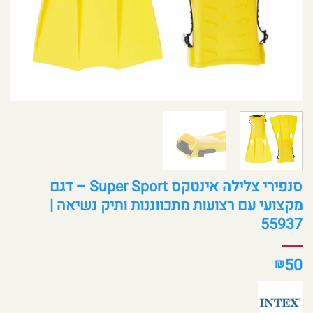
סנפירי צלילה אינטקס Super Sport – דגם
מקצועי עם רצועות מתכווננות ותיק נשיאה |
55937
50
₪