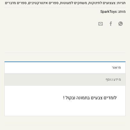
תגיות:
צעצועים לתינוקות
,
משחקים לפעוטות
,
ספרים אינטרקטיבים
,
ספרים מדברים
מותג:
SparkToys
תיאור
מידע נוסף
לומדים צבעים בתמונה ובקול !