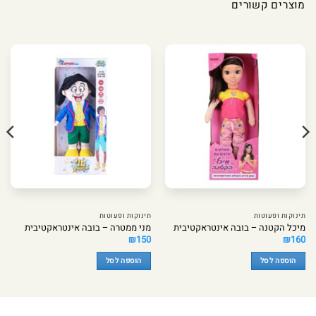
מוצרים קשורים
תינוקות ופעוטות
תינוקות ופעוטות
מיכל הקטנה – בובה אינטראקטיבית
מני ממטרה – בובה אינטראקטיבית
₪
150
₪
160
הוספה לסל
הוספה לסל