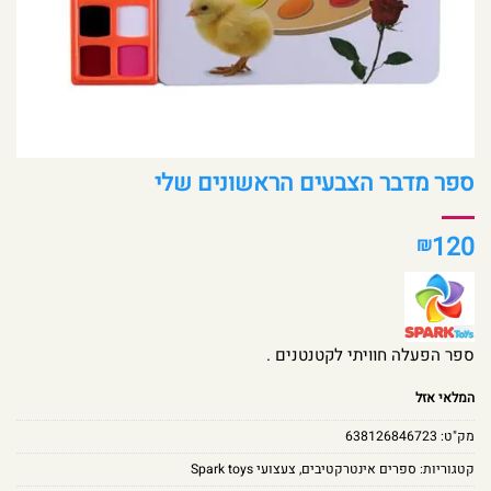
ספר מדבר הצבעים הראשונים שלי
120
₪
ספר הפעלה חוויתי לקטנטנים .
המלאי אזל
מק"ט:
638126846723
קטגוריות:
ספרים אינטרקטיבים
,
צעצועי Spark toys