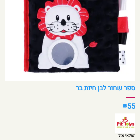
ספר שחור לבן חיות בר
55
₪
המלאי אזל