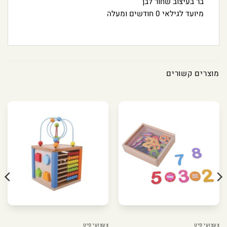
בר בעיצוב שחור לבן
מיועד לגילאי 0 חודשים ומעלה
מוצרים קשורים
צעצועי פיט
צעצועי פיט