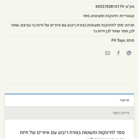
מק"ט:
6925783810179
קטגוריות:
תינוקות ופעוטות
,
ספר
תגיות:
ספר לתינוקות ופעוטות בצורת ריבוע עם איורים של חיות בר בעיצוב שחור
לבן
,
ספר שחור לבן חיות בר
מותג:
Pit Toys
תיאור
מידע נוסף
ספר לתינוקות ופעוטות בצורת ריבוע עם איורים של חיות