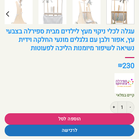
עגלה לכלי ניקוי מעץ לילדים מבית ספירלה בצבעי
עץ, אפור ולבן עם גלגלים מונעי החלקה וידית
נשיאה לשיפור מיומנות הליכה לפעוטות
230
₪
קיים במלאי
כמות של עגלה לכלי ניקוי מעץ לילדים מבית ספירלה בצבעי עץ, אפור ולבן עם גל
הוספה לסל
לרכישה