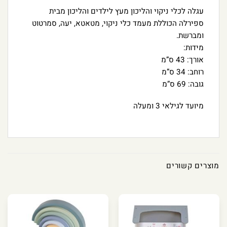
עגלה לכלי ניקוי והליכון מעץ לילדים והליכון מבית
ספירלה הכוללת מעמד כלי ניקוי, מטאטא, יעה, סמרטוט
ומברשת.
מידות:
אורך: 43 ס”מ
רוחב: 34 ס”מ
גובה: 69 ס”מ
מיועד לגילאי 3 ומעלה
מוצרים קשורים