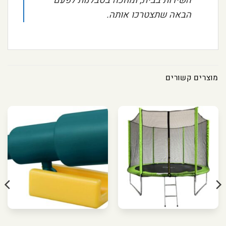
השירות בבית, ומחכה בסבלנות לפעם
הבאה שתצטרכו אותה.
מוצרים קשורים