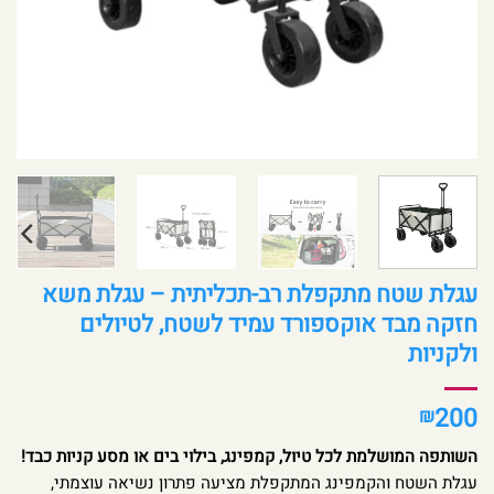
עגלת שטח מתקפלת רב-תכליתית – עגלת משא
חזקה מבד אוקספורד עמיד לשטח, לטיולים
ולקניות
200
₪
השותפה המושלמת לכל טיול, קמפינג, בילוי בים או מסע קניות כבד!
עגלת השטח והקמפינג המתקפלת מציעה פתרון נשיאה עוצמתי,