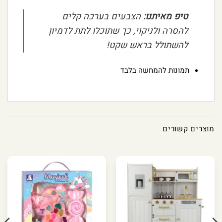
טיפ מאיתנו:
הצבעים בערכה קלים
להסרה ולניקוי, כך שתוכלו לתת לדמיון
להשתולל בראש שקט!
תמונות להמחשה בלבד
מוצרים קשורים