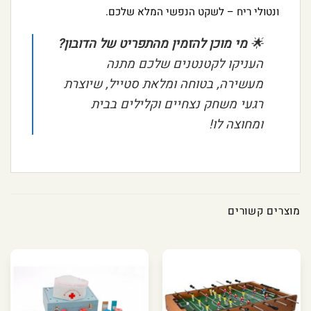
ונטולי ריח – לשקט הנפשי המלא שלכם.
🌟
מי מוכן להזמין מהתפריט של הדובון?
העניקו לקטנטנים שלכם מתנה
מעשירה, בטוחה ומלאת סטייל, שיוצרת
רגעי משחק נצחיים וקלילים בבית
ומחוצה לו!
מוצרים קשורים