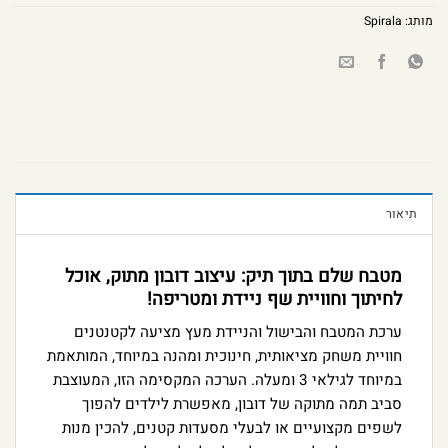
מותג:
Spirala
תיאור
מטבח שלם בתוך תיק: עיצוב דובון מתוק, אוכל
לחיתוך וחוויית שף ניידת ומטריפה!
ערכת המטבח והבישול והניידת מעץ מציעה לקטנטנים
חוויית משחק מציאותית, חינוכית ומהנה במיוחד, המותאמת
במיוחד לגילאי 3 ומעלה. הערכה המקסימה הזו, המעוצבת
סביב תמה מתוקה של דובון, מאפשרת לילדים להפוך
לשפים מקצועיים או לבעלי מסעדות קטנים, להכין מנות