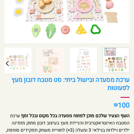
ערכת מסעדה ובישול ביתי: סט מטבח דובון מעץ
לפעוטות
100
₪
השף הצעיר שלכם מוכן לפתוח מסעדה בכל מקום ובכל זמן!
ערכת
המטבח האינטראקטיבית והניידת מעץ בעיצוב דובון מתוק מזמינה
ילדים וילדות בגילאי 3 ומעלה (3+) לחוויית משחק תפקידים סוחפת,