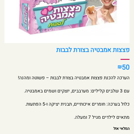
פצצות אמבטיה בצורת לבבות
50
₪
הערכה להכנת פצצות אמבטיה בצורת לבבות – פשוטה ומהנה!
עם 3 שלבים קלילים: מערבבים, יוצקים ושמים באמבטיה.
כלול בערכה: חומרים איכותיים, תבנית יציקה ו-5 הפתעות.
מתאים לילדים מגיל 7 ומעלה.
המלאי אזל