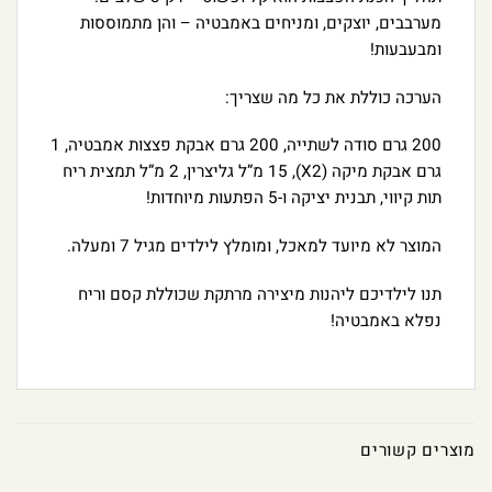
מערבבים, יוצקים, ומניחים באמבטיה – והן מתמוססות
ומבעבעות!
הערכה כוללת את כל מה שצריך:
200 גרם סודה לשתייה, 200 גרם אבקת פצצות אמבטיה, 1
גרם אבקת מיקה (X2), 15 מ”ל גליצרין, 2 מ”ל תמצית ריח
תות קיווי, תבנית יציקה ו-5 הפתעות מיוחדות!
המוצר לא מיועד למאכל, ומומלץ לילדים מגיל 7 ומעלה.
תנו לילדיכם ליהנות מיצירה מרתקת שכוללת קסם וריח
נפלא באמבטיה!
מוצרים קשורים