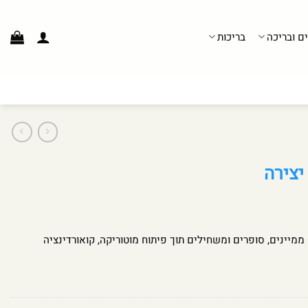
ים ובריכה
בריכות
יצירה
 ממיינים, סופרים ומשחילים תוך פיתוח מוטוריקה, קואורדינציה