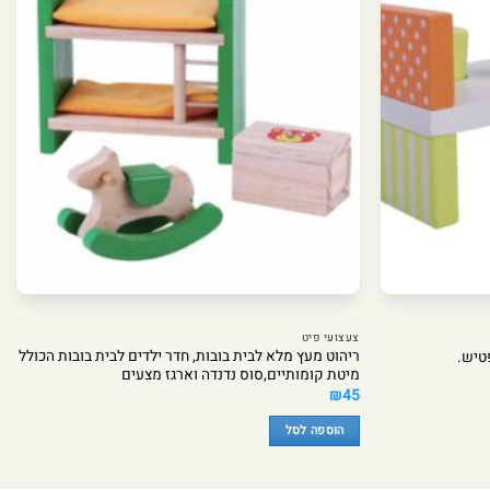
צעצועי פיט
ריהוט מעץ מלא לבית בובות, חדר ילדים לבית בובות הכולל
מיטת קומותיים,סוס נדנדה וארגז מצעים
₪
45
הוספה לסל