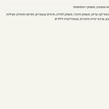
א וחשיבה
,
משחקי התפתחות
טוריקה עדינה
,
משחק חינוכי
,
משחק למידה
,
חרוזים צבעוניים
,
תפיסה חזותית
,
פעילות
בע
,
ערכת יצירה חינוכית
,
קואורדינציה לילדים