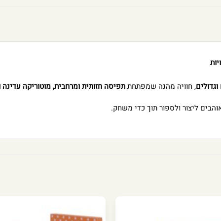
יות
וגדולים
, חוויה מהנה שמפתחת
תפיסה חזותית ומרחבית, מוטוריקה עדינה ו
והבים ליצור ולספור תוך כדי משחק.