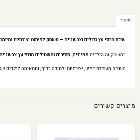
תיאור
ערכת חרוזי עץ גדולים וצבעוניים – משחק לפיתוח יצירתיות ומיומנו
במשחק זה הילדים
ממיינים, סופרים ומשחילים חרוזי עץ צבעוניים 
הערכה מעודדת דמיון, יצירתיות ולמידה בכיף, ומתאימה לילדים שא
מוצרים קשורים