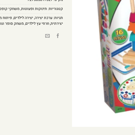
קטגוריות:
תינוקות ופעוטות
,
משחקי קופס
תגיות:
ערכת יצירה
,
יצירה לילדים
,
פיתוח מו
יצירתית
,
חרוזי עץ לילדים
,
משחק סופר וצו