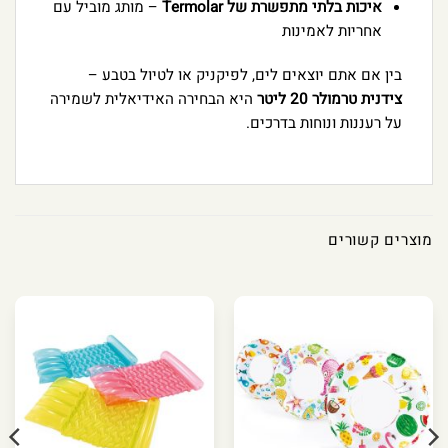
איכות בלתי מתפשרת של Termolar
– מותג מוביל עם
אחריות לאמינות
בין אם אתם יוצאים לים, לפיקניק או לטיול בטבע –
צידנית טרמולר 20 ליטר
היא הבחירה האידיאלית לשמירה
על רעננות ונוחות בדרכים.
מוצרים קשורים