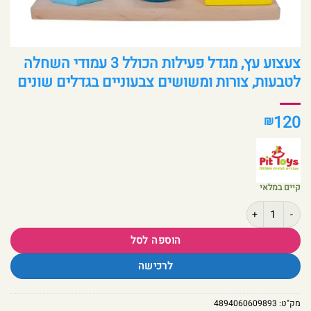
צעצוע עץ, מגדל פעילות הכולל 3 עמודי השחלה
לטבעות, צורות ומשושים צבעוניים בגדלים שונים
120
₪
קיים במלאי
כמות של צעצוע עץ, מגדל פעילות הכולל 3 עמודי השחלה לטבעות, צורות ומשושים צבעוניים בגדלים שונים
הוספה לסל
לרכישה
מק"ט:
4894060609893