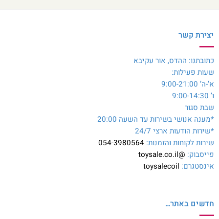
יצירת קשר
כתובתנו: ההדס, אור עקיבא
שעות פעילות:
א’-ה’ 9:00-21:00
ו’ 9:00-14:30
שבת סגור
*מענה אנושי בשירות עד השעה 20:00
*שירות הודעות ארצי 24/7
שירות לקוחות והזמנות:
054-3980564
פייסבוק:
@toysale.co.il
אינסטגרם:
toysalecoil
חדשים באתר…