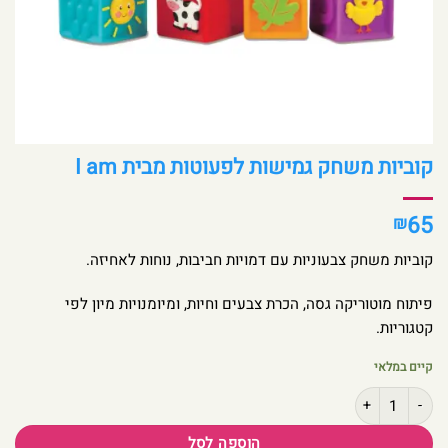
קוביות משחק גמישות לפעוטות מבית I am
65
₪
קוביות משחק צבעוניות עם דמויות חביבות, נוחות לאחיזה.
פיתוח מוטוריקה גסה, הכרת צבעים וחיות, ומיומנויות מיון לפי
קטגוריות.
קיים במלאי
כמות של קוביות משחק גמישות לפעוטות מבית I am
הוספה לסל