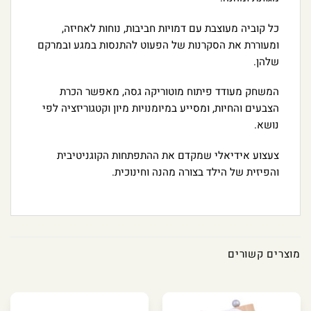
כל קוביה מעוצבת עם דמויות חביבות, נוחות לאחיזה,
ומעוררת את הסקרנות של הפעוט להתנסות במגע ובמרקם
שלהן.
המשחק מעודד פיתוח מוטוריקה גסה, מאפשר הכרת
הצבעים והחיות, ומסייע במיומנויות מיון וקטגוריזציה לפי
נושא.
צעצוע אידיאלי שמקדם את ההתפתחות הקוגניטיבית
והפיזית של הילד בצורה מהנה וחינוכית.
מוצרים קשורים