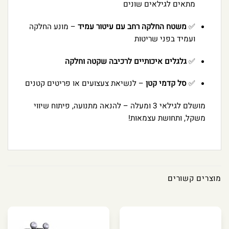
מתאים לגילאים שונים
✅
משטח החלקה רחב עם עיטור עמיד
– מונע החלקה
ועמיד בפני שריטות
✅
גלגלים איכותיים לרכיבה שקטה וחלקה
✅
סל קדמי קטן
– לנשיאת צעצועים או פריטים קטנים
מושלם לגילאי 3 ומעלה – להנאה מתנועה, פיתוח שיווי
משקל, ותחושת עצמאות!
מוצרים קשורים