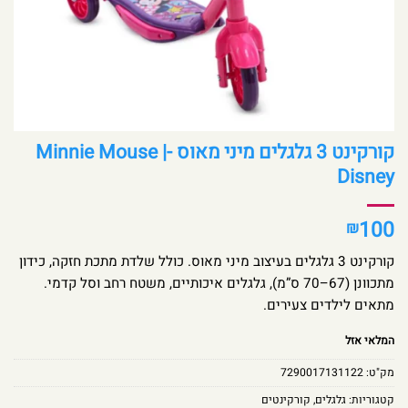
קורקינט 3 גלגלים מיני מאוס -Minnie Mouse |
Disney
100
₪
קורקינט 3 גלגלים בעיצוב מיני מאוס. כולל שלדת מתכת חזקה, כידון
מתכוונן (67–70 ס”מ), גלגלים איכותיים, משטח רחב וסל קדמי.
מתאים לילדים צעירים.
המלאי אזל
מק"ט:
7290017131122
קטגוריות:
גלגלים
,
קורקינטים