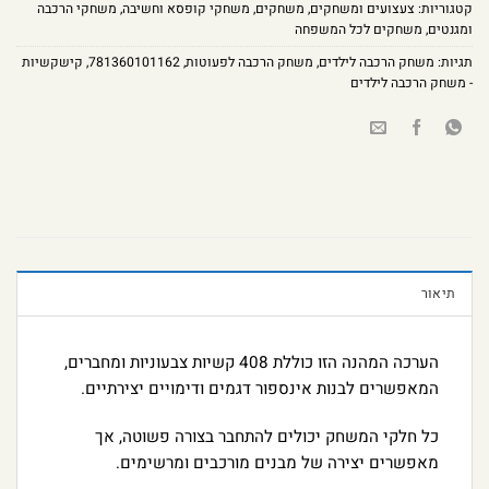
קטגוריות:
צעצועים ומשחקים
,
משחקים
,
משחקי קופסא וחשיבה
,
משחקי הרכבה
ומגנטים
,
משחקים לכל המשפחה
תגיות:
משחק הרכבה לילדים
,
משחק הרכבה לפעוטות
,
781360101162
,
קישקשיות
- משחק הרכבה לילדים
תיאור
הערכה המהנה הזו כוללת 408 קשיות צבעוניות ומחברים,
המאפשרים לבנות אינספור דגמים ודימויים יצירתיים.
כל חלקי המשחק יכולים להתחבר בצורה פשוטה, אך
מאפשרים יצירה של מבנים מורכבים ומרשימים.