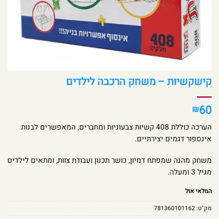
קישקשיות – משחק הרכבה לילדים
60
₪
הערכה כוללת 408 קשיות צבעוניות ומחברים, המאפשרים לבנות
אינספור דגמים יצירתיים.
משחק מהנה שמפתח דמיון, כושר תכנון ועבודת צוות, ומתאים לילדים
מגיל 3 ומעלה.
המלאי אזל
מק"ט:
781360101162