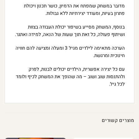
מדובר במשחק שמפתח את הדמיון, כושר תכנון ויכולת
פתרון בעיות, ומעודד יצירתיות ללא גבולות.
בנוסף, המשחק מסייע בשיפור יכולת העבודה בצוות
ושיתוף פעולה, כל זאת תוך שעות של הנאה, למידה ואתגר.
הערכה מתאימה לילדים מגיל 3 ומעלה ומציעה להם חוויה
חינוכית ומרגשת.
עם כל יצירה אפשרית, הילדים יכולים לבנות, לפרק
ולהתנסות שוב ושוב – מה שהופך את המשחק לכיף ולומד
לכל גיל.
מוצרים קשורים