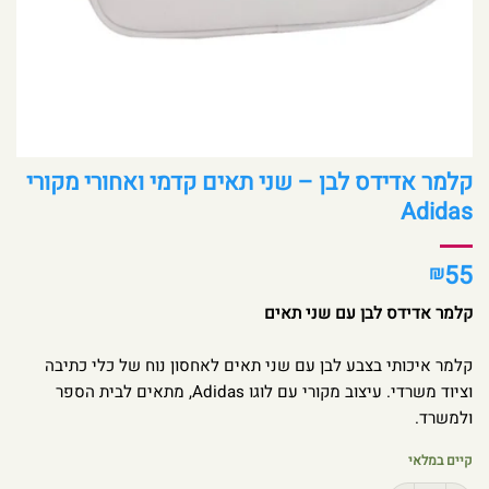
קלמר אדידס לבן – שני תאים קדמי ואחורי מקורי
Adidas
55
₪
קלמר אדידס לבן עם שני תאים
קלמר איכותי בצבע לבן עם שני תאים לאחסון נוח של כלי כתיבה
וציוד משרדי. עיצוב מקורי עם לוגו Adidas, מתאים לבית הספר
ולמשרד.
קיים במלאי