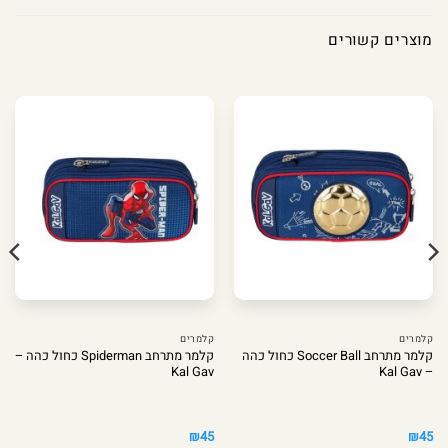
מוצרים קשורים
קלמרים
קלמרים
קלמר מתרחב Soccer Ball כחול כהה
קלמר מתרחב Spiderman כחול כהה –
Kal Gav
– Kal Gav
₪
45
₪
45