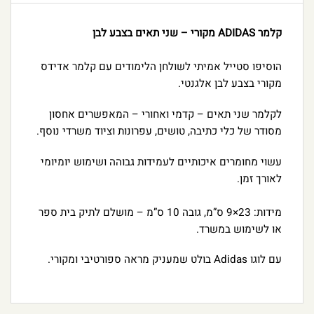
קלמר ADIDAS מקורי – שני תאים בצבע לבן
הוסיפו סטייל אמיתי לשולחן הלימודים עם קלמר אדידס
מקורי בצבע לבן אלגנטי.
לקלמר שני תאים – קדמי ואחורי – המאפשרים אחסון
מסודר של כלי כתיבה, טושים, עפרונות וציוד משרדי נוסף.
עשוי מחומרים איכותיים לעמידות גבוהה ושימוש יומיומי
לאורך זמן.
מידות: 23×9 ס”מ, גובה 10 ס”מ – מושלם לתיק בית ספר
או לשימוש במשרד.
עם לוגו Adidas בולט שמעניק מראה ספורטיבי ומקורי.