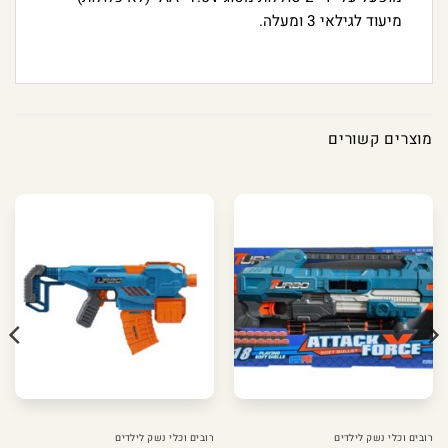
מיעוד לגילאי 3 ומעלה.
מוצרים קשורים
רובים וכלי נשק לילדים
רובים וכלי נשק לילדים