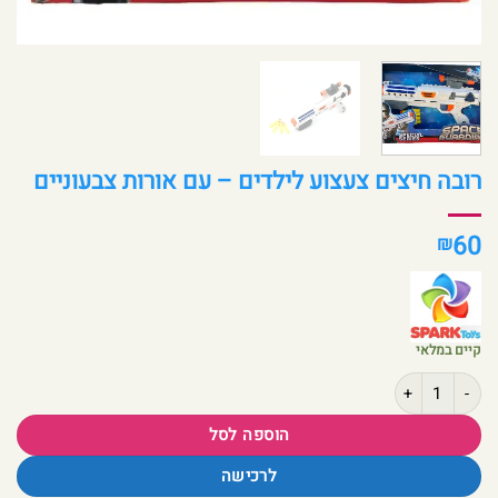
רובה חיצים צעצוע לילדים – עם אורות צבעוניים
60
₪
קיים במלאי
כמות של רובה חיצים צעצוע לילדים – עם אורות צבעוניים
הוספה לסל
לרכישה