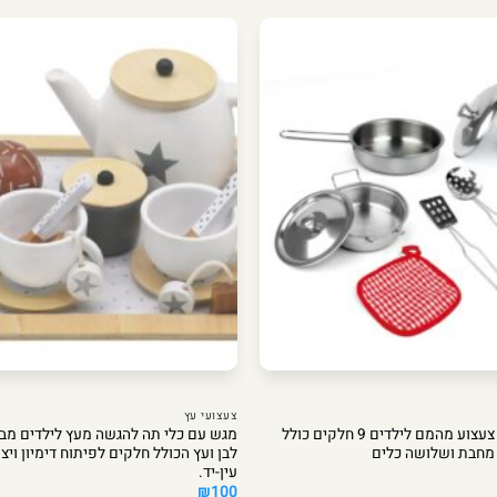
צעצועי עץ
סט סירים ממתכת צעצוע מהמם לילדים 9 חלקים כולל
מגש עם כלי תה להגשה מעץ לילדים מבי
, מחבת ושלושה כלים
לבן ועץ הכולל חלקים לפיתוח דימיון ויצ
עין-יד.
₪
100