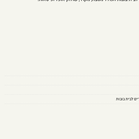
ים לבית בובות