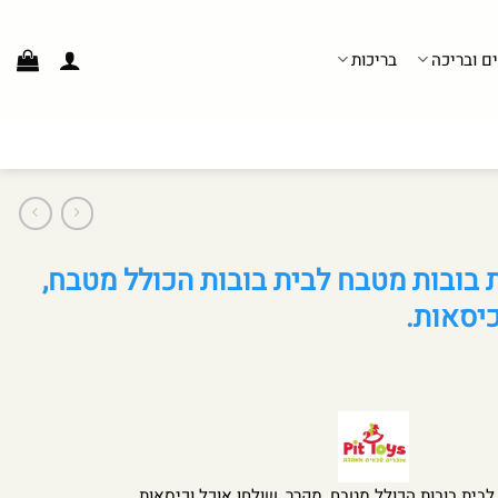
ים ובריכה
בריכות
 בובות מטבח לבית בובות הכולל מטבח,
כיסאות.
בית בובות הכולל מטבח, מקרר, שולחן אוכל וכיסאות.