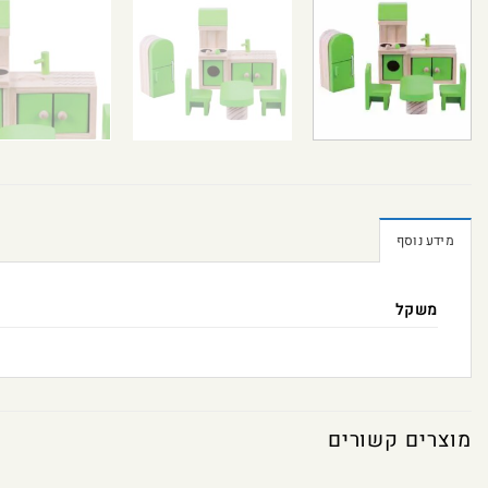
מידע נוסף
משקל
מוצרים קשורים