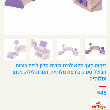
ריהוט מעץ מלא לבית בובות סלון לבית בובות
הכולל ספה, כורסת טלויזיה, מנורת לילה, מזנון
וטלויזיה
45
₪