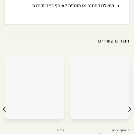
מושלם כמתנה או תוספת לאוסף ריינבוקורנס
מוצרים קשורים
משחקי יצירה
בובות