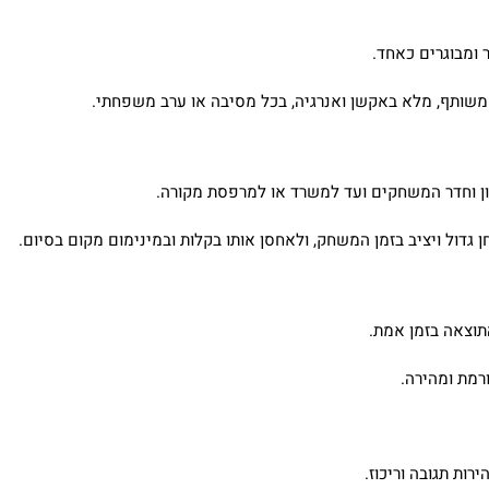
 ומבוגרים כאחד.
 משותף, מלא באקשן ואנרגיה, בכל מסיבה או ערב משפחתי.
ן וחדר המשחקים ועד למשרד או למרפסת מקורה.
גדול ויציב בזמן המשחק, ולאחסן אותו בקלות ובמינימום מקום בסיום.
תוצאה בזמן אמת.
רמת ומהירה.
ות תגובה וריכוז.