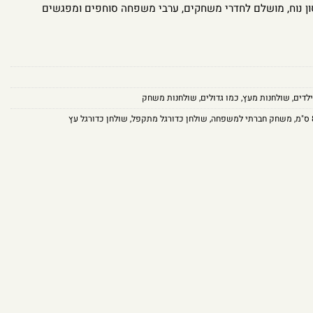
 נוח, מושלם לחדרי משחקים, ערבי משפחה סוחפים ומפגשים
ילדים
,
שולחנות מעץ
,
כמו גדולים
,
שולחנות משחק
,
משחק חברתי למשפחה
,
שולחן כדורגל מתקפל
,
שולחן כדורגל עץ