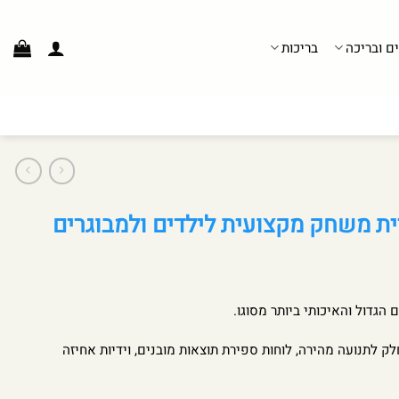
ים ובריכה
בריכות
יית משחק מקצועית לילדים ולמבוגרים
הגדול והאיכותי ביותר מסוגו.
 לתנועה מהירה, לוחות ספירת תוצאות מובנים, וידיות אחיזה