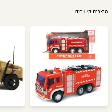
מוצרים קשורים