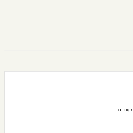
משרדים.