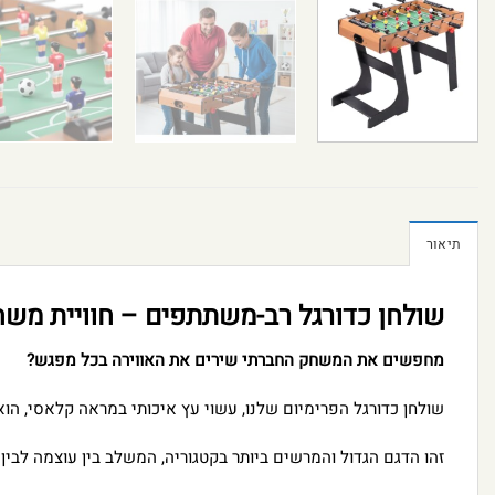
תיאור
שולחן כדורגל רב-משתתפים – חוויית מש
מחפשים את המשחק החברתי שירים את האווירה בכל מפגש?
שולחן כדורגל הפרימיום שלנו, עשוי עץ איכותי במראה קלאסי, 
זהו הדגם הגדול והמרשים ביותר בקטגוריה, המשלב בין עוצמה לבין