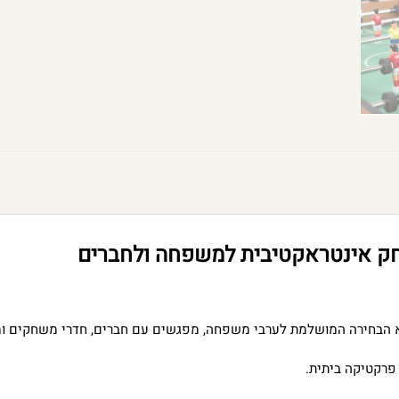
חק אינטראקטיבית למשפחה ולחברים
הוא הבחירה המושלמת לערבי משפחה, מפגשים עם חברים, חדרי משחקים ו
 פרקטיקה ביתית.