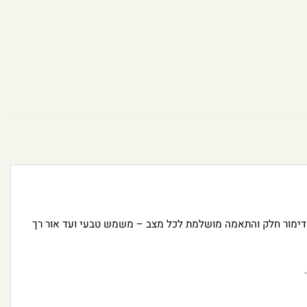
מור חלק והתאמה מושלמת לכל מצב – משמש טבעי ועד אור רך