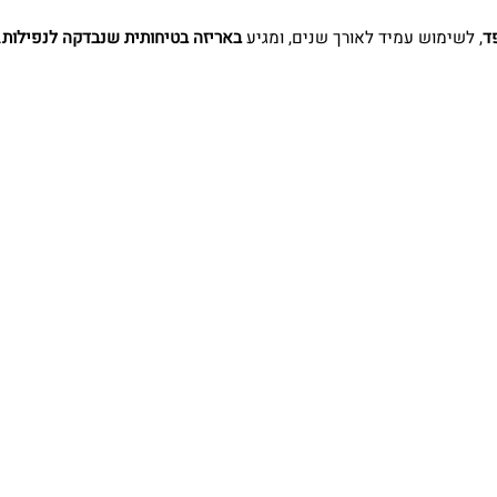
, לשימוש עמיד לאורך שנים, ומגיע
באריזה בטיחותית שנבדקה לנפילות
.