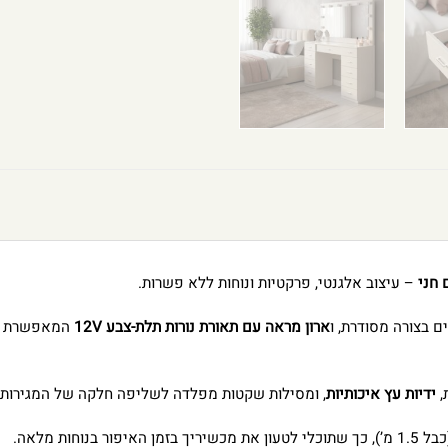
 חני
– עיצוב אלגנטי, פרקטיות ונוחות ללא פשרות.
ם בצורה מסודרת, ו
ארון מראה עם תאורת נורות תלת-צבע 12V
המאפשרת די
,
ידיות עץ איכותיות
, ומסילות שקטות מפלדה לשליפה חלקה של המגירות.
ך שתוכלי לטעון את מכשיריך בזמן האיפור בנוחות מלאה.