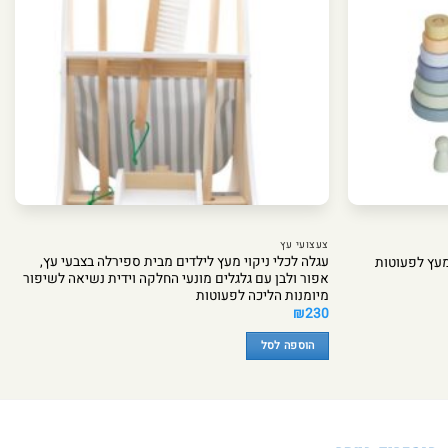
צעצועי עץ
עגלה לכלי ניקוי מעץ לילדים מבית ספירלה בצבעי עץ,
מעץ לפעוטות
אפור ולבן עם גלגלים מונעי החלקה וידית נשיאה לשיפור
מיומנות הליכה לפעוטות
₪
230
הוספה לסל