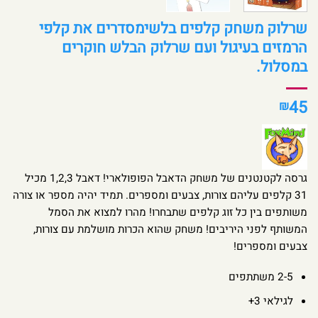
שרלוק משחק קלפים בלשימסדרים את קלפי
הרמזים בעיגול ועם שרלוק הבלש חוקרים
במסלול.
45
₪
גרסה לקטנטנים של משחק הדאבל הפופולארי! דאבל 1,2,3 מכיל
31 קלפים עליהם צורות, צבעים ומספרים. תמיד יהיה מספר או צורה
משותפים בין כל זוג קלפים שתבחרו! מהרו למצוא את הסמל
המשותף לפני היריבים! משחק שהוא הכרות מושלמת עם צורות,
צבעים ומספרים!
2-5 משתתפים
לגילאי 3+