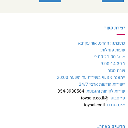
יצירת קשר
כתובתנו: ההדס, אור עקיבא
שעות פעילות:
א’-ה’ 9:00-21:00
ו’ 9:00-14:30
שבת סגור
*מענה אנושי בשירות עד השעה 20:00
*שירות הודעות ארצי 24/7
שירות לקוחות והזמנות:
054-3980564
פייסבוק:
@toysale.co.il
אינסטגרם:
toysalecoil
חדשים באתר…