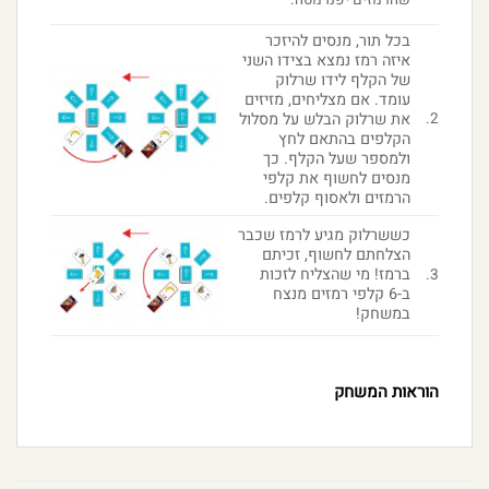
בכל תור, מנסים להיזכר
איזה רמז נמצא בצידו השני
של הקלף לידו שרלוק
עומד. אם מצליחים, מזיזים
2.
את שרלוק הבלש על מסלול
הקלפים בהתאם לחץ
ולמספר שעל הקלף. כך
מנסים לחשוף את קלפי
הרמזים ולאסוף קלפים.
כששרלוק מגיע לרמז שכבר
הצלחתם לחשוף, זכיתם
ברמז! מי שהצליח לזכות
3.
ב-6 קלפי רמזים מנצח
במשחק!
הוראות המשחק