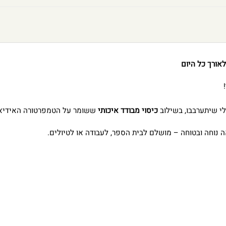
אורך כל היום
!
לי שיתערבבו, בשילוב
כיסוי מבודד איכותי
ששומר על הטמפרטורה האידיאל
 נוחה ובטוחה – מושלם לבית הספר, לעבודה או לטיולים.