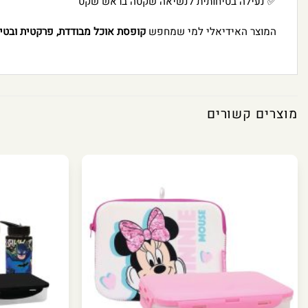
✅ נעילה בטיחותית לנשיאה שקטה בראש שקט
המוצר האידיאלי למי שמחפש
קופסת אוכל מבודדת, פרקטית ובטי
מוצרים קשורים