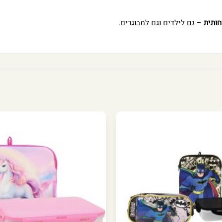
חותית
– גם לילדים וגם למבוגרים.