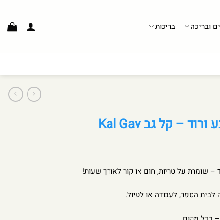
ים ובריכה
בריכות
ד – קל גב Kal Gav
– שומרת על טריות, חום או קור לאורך שעות!
 לבית הספר, לעבודה או לטיול.
– בכל מקום