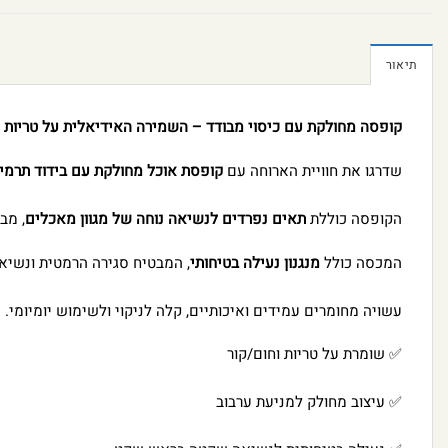
תיאור
קופסה מחולקת עם כיסוי מבודד – השמירה האידיאלית על טריות ל
שדרגו את חוויית הארוחה עם
קופסת אוכל מחולקת עם בידוד תרמי
הקופסה כוללת
תאים נפרדים לנשיאה נוחה של מגוון מאכלים
, מב
המכסה כולל
מנגנון נעילה בטיחותי
, המבטיח סגירה הרמטית ונשיאה
עשויה מחומרים עמידים ואיכותיים, קלה לניקוי ולשימוש יומיומי.
✅ שומרת על טריות וחום/קור
✅ עיצוב מחולק למניעת ערבוב