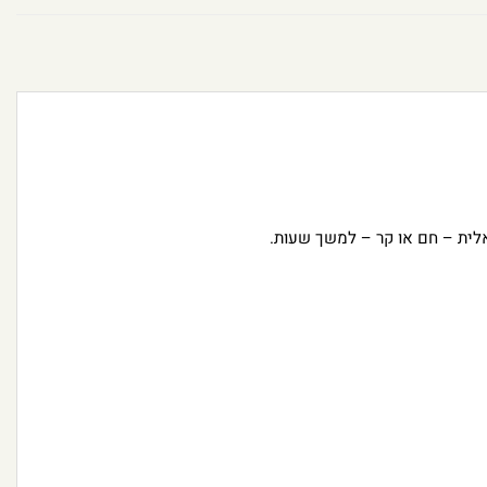
ית – חם או קר – למשך שעות.