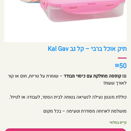
תיק אוכל ברבי – קל גב Kal Gav
50
₪
🍱
קופסה מחולקת עם כיסוי מבודד
– שומרת על טריות, חום או קור
לאורך שעות!
כוללת מנגנון נעילה לנשיאה בטוחה לבית הספר, לעבודה או לטיול.
מושלמת לארוחה מסודרת וטעימה – בכל מקום
קיים במלאי