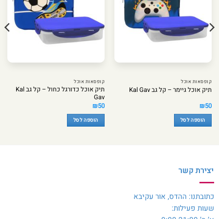
קופסאות אוכל
קופסאות אוכל
תיק אוכל כדורגל כחול – קל גב Kal
תיק אוכל גיימר – קל גב Kal Gav
Gav
₪
50
₪
50
הוספה לסל
הוספה לסל
יצירת קשר
כתובתנו: ההדס, אור עקיבא
שעות פעילות: