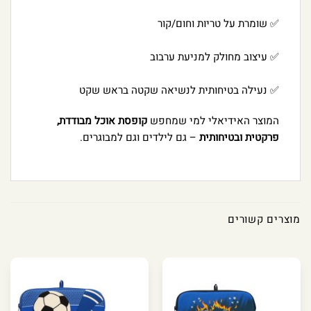
✅ שומרת על טריות וחום/קור
✅ עיצוב מחולק למניעת ערבוב
✅ נעילה בטיחותית לנשיאה שקטה בראש שקט
המוצר האידיאלי למי שמחפש
קופסת אוכל מבודדת,
פרקטית ובטיחותית
– גם לילדים וגם למבוגרים.
מוצרים קשורים