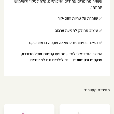
עשויה מחומרים עמידים ואיכותיים, קלה לניקוי ולשימוש
יומיומי.
✅ שומרת על טריות וחום/קור
✅ עיצוב מחולק למניעת ערבוב
✅ נעילה בטיחותית לנשיאה שקטה בראש שקט
המוצר האידיאלי למי שמחפש
קופסת אוכל מבודדת,
פרקטית ובטיחותית
– גם לילדים וגם למבוגרים.
מוצרים קשורים