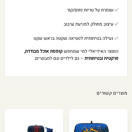
✅ שומרת על טריות וחום/קור
✅ עיצוב מחולק למניעת ערבוב
✅ נעילה בטיחותית לנשיאה שקטה בראש שקט
המוצר האידיאלי למי שמחפש
קופסת אוכל מבודדת,
פרקטית ובטיחותית
– גם לילדים וגם למבוגרים.
מוצרים קשורים