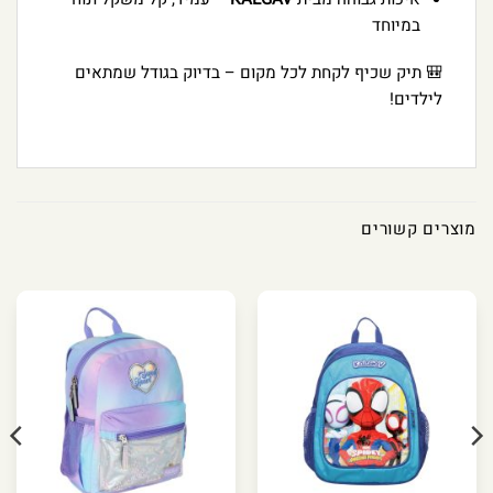
במיוחד
🎒 תיק שכיף לקחת לכל מקום – בדיוק בגודל שמתאים
לילדים!
מוצרים קשורים