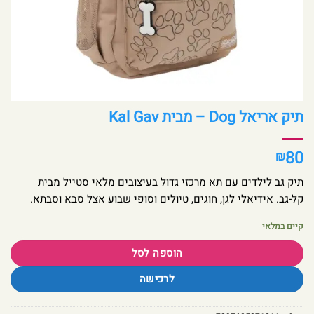
תיק אריאל Dog – מבית Kal Gav
80
₪
תיק גב לילדים עם תא מרכזי גדול בעיצובים מלאי סטייל מבית
קל-גב. אידיאלי לגן, חוגים, טיולים וסופי שבוע אצל סבא וסבתא.
קיים במלאי
הוספה לסל
לרכישה