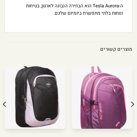
ה-Tesla Aurora הוא הבחירה הנבונה לארגון, בטיחות
ונוחות בלתי מתפשרת ביומיום שלכם.
מוצרים קשורים