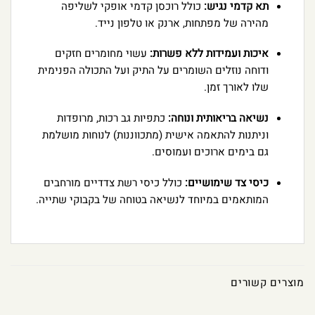
תא קדמי נגיש:
כולל רוכסן קדמי אופקי לשליפה
מהירה של מפתחות, ארנק או טלפון נייד.
איכות ועמידות ללא פשרות:
עשוי מחומרים חזקים
ודוחה נוזלים השומרים על התיק ועל התכולה הפנימית
שלו לאורך זמן.
נשיאה בריאותית ונוחה:
כתפיות גב רכות, מרופדות
וניתנות להתאמה אישית (מתכווננות) לנוחות מושלמת
גם בימים ארוכים ועמוסים.
כיסי צד שימושיים:
כולל כיסי רשת צדדיים מורחבים
המותאמים במיוחד לנשיאה בטוחה של בקבוקי שתייה.
מוצרים קשורים