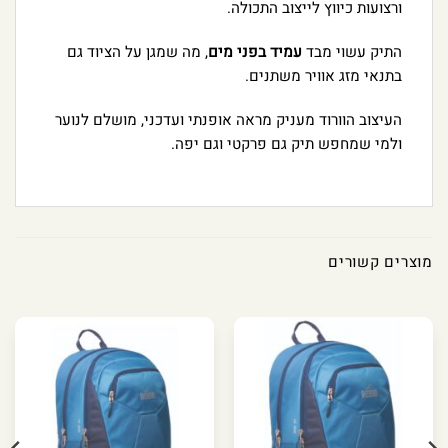
ורצועות כיווץ לייצוב התכולה.
התיק עשוי מבד
עמיד בפני מים
, מה שמגן על הציוד גם
בתנאי מזג אוויר משתנים.
העיצוב הוורוד מעניק מראה אופנתי ועדכני, מושלם לנוער
ולמי שמחפש תיק גם פרקטי וגם יפה.
מוצרים קשורים