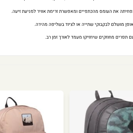
פחיתה את העומס מהכתפיים ומאפשרת זרימת אוויר למניעת זיעה.
ופן מושלם לבקבוקי שתייה או לציוד בשליפה מהירה.
ם תפרים מחוזקים שיחזיקו מעמד לאורך זמן רב.