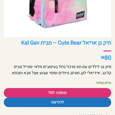
תיק גן אריאל Cute Bear – מבית Kal Gav
80
₪
תיק גב לילדים עם תא מרכזי גדול בעיצובים מלאי סטייל מבית
קל-גב. אידיאלי לגן, חוגים, טיולים וסופי שבוע אצל סבא וסבתא.
קיים במלאי
הוספה לסל
לרכישה