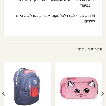
במיוחד
🎒 תיק שכיף לקחת לכל מקום – בדיוק בגודל שמתאים
לילדים!
מוצרים קשורים