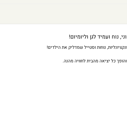
קציונליות, נוחות וסטייל שמדליק את הילדים!
והופך כל יציאה מהבית לחוויה מהנה.