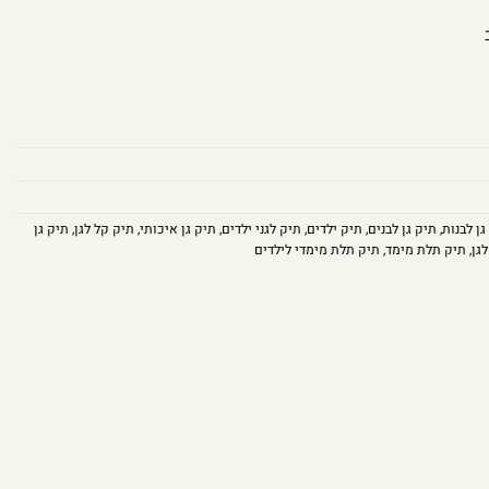
גן לבנות
,
תיק גן לבנים
,
תיק ילדים
,
תיק לגני ילדים
,
תיק גן איכותי
,
תיק קל לגן
,
תיק גן
גן
,
תיק תלת מימד
,
תיק תלת מימדי לילדים