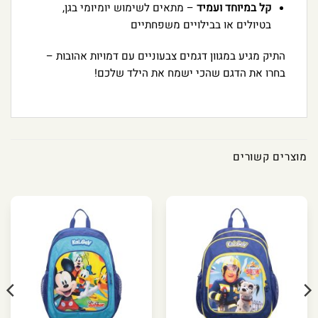
קל במיוחד ועמיד
– מתאים לשימוש יומיומי בגן,
בטיולים או בבילויים משפחתיים
התיק מגיע במגוון דגמים צבעוניים עם דמויות אהובות –
בחרו את הדגם שהכי ישמח את הילד שלכם!
מוצרים קשורים