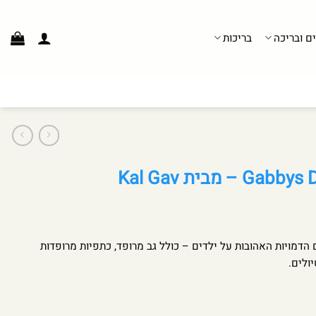
ים ובריכה
בריכות
 הדמויות האהובות על ילדים – כולל גב מרופד, כתפיות מרופדות
ולים.