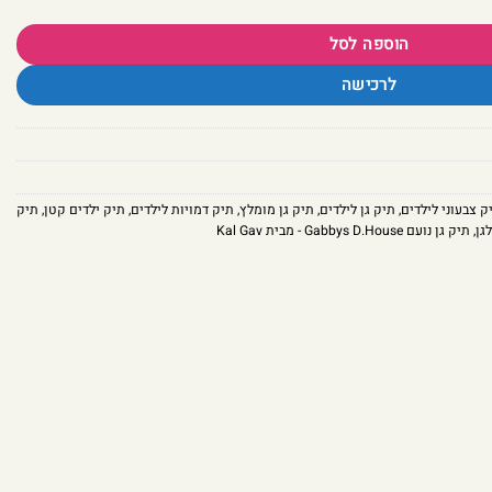
הוספה לסל
לרכישה
ק צבעוני לילדים
,
תיק גן לילדים
,
תיק גן מומלץ
,
תיק דמויות לילדים
,
תיק ילדים קטן
,
תיק
גן
,
תיק גן נועם Gabbys D.House - מבית Kal Gav