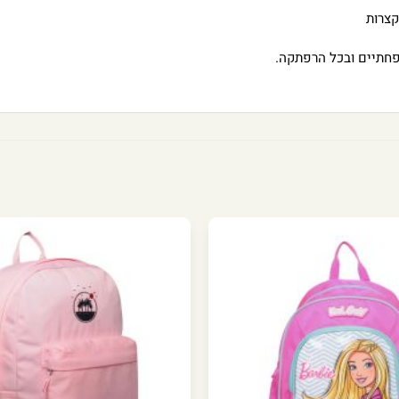
קצרות