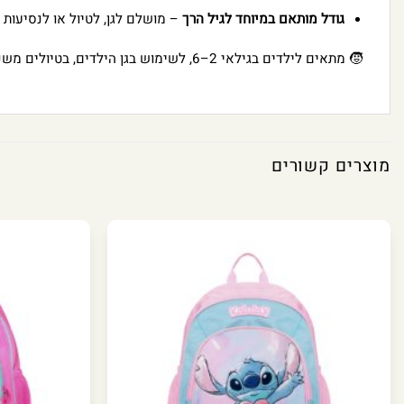
גודל מותאם במיוחד לגיל הרך
– מושלם לגן, לטיול או לנסיעות 
🧒 מתאים לילדים בגילאי 2–6, לשימוש בגן הילדים, בטיולים משפחתיים ובכל הרפתקה.
מוצרים קשורים